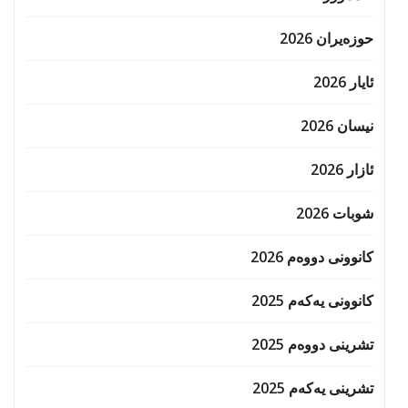
حوزه‌یران 2026
ئایار 2026
نیسان 2026
ئازار 2026
شوبات 2026
کانوونی دووەم 2026
کانوونی یەکەم 2025
تشرینی دووەم 2025
تشرینی یەکەم 2025