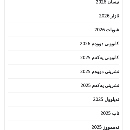
نیسان 2026
ئازار 2026
شوبات 2026
کانوونی دووەم 2026
کانوونی یەکەم 2025
تشرینی دووەم 2025
تشرینی یەکەم 2025
ئەیلوول 2025
ئاب 2025
تەممووز 2025