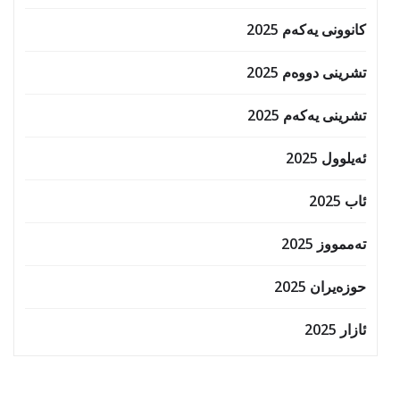
کانوونی یەکەم 2025
تشرینی دووەم 2025
تشرینی یەکەم 2025
ئەیلوول 2025
ئاب 2025
تەممووز 2025
حوزه‌یران 2025
ئازار 2025