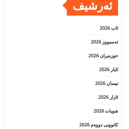
ئەرشیف
ئاب 2026
تەممووز 2026
حوزه‌یران 2026
ئایار 2026
نیسان 2026
ئازار 2026
شوبات 2026
کانوونی دووەم 2026