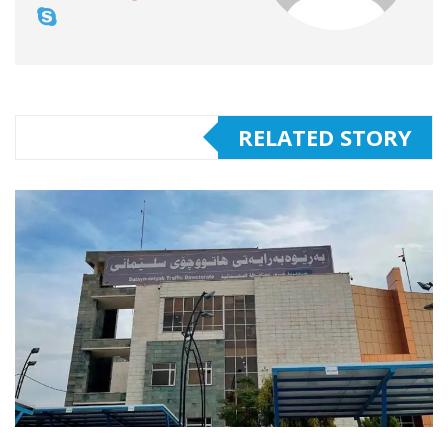
RELATED STORY