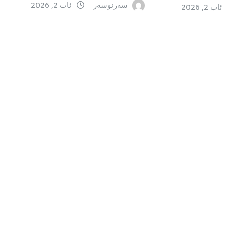
سەرنوسەر
ئاب 2, 2026
ئاب 2, 2026