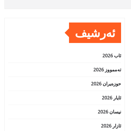
ئەرشیف
ئاب 2026
تەممووز 2026
حوزه‌یران 2026
ئایار 2026
نیسان 2026
ئازار 2026