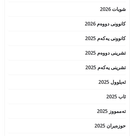
شوبات 2026
کانوونی دووەم 2026
کانوونی یەکەم 2025
تشرینی دووەم 2025
تشرینی یەکەم 2025
ئەیلوول 2025
ئاب 2025
تەممووز 2025
حوزه‌یران 2025