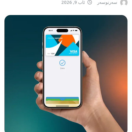
سەرنوسەر
ئاب 9, 2026