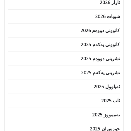
ئازار 2026
شوبات 2026
کانوونی دووەم 2026
کانوونی یەکەم 2025
تشرینی دووەم 2025
تشرینی یەکەم 2025
ئەیلوول 2025
ئاب 2025
تەممووز 2025
حوزه‌یران 2025