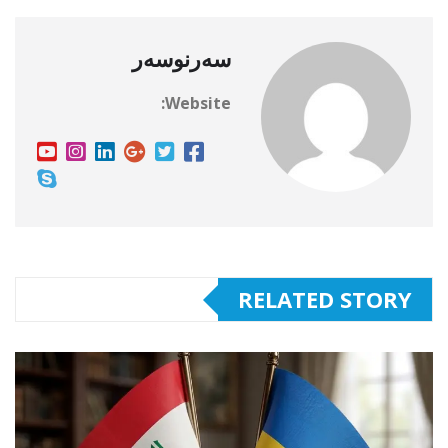
سەرنوسەر
Website:
RELATED STORY