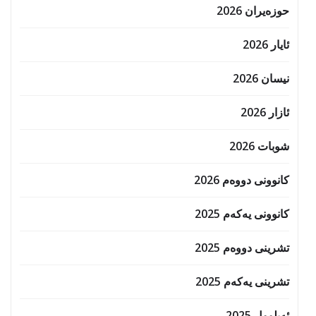
حوزه‌یران 2026
ئایار 2026
نیسان 2026
ئازار 2026
شوبات 2026
کانوونی دووەم 2026
کانوونی یەکەم 2025
تشرینی دووەم 2025
تشرینی یەکەم 2025
ئەیلوول 2025