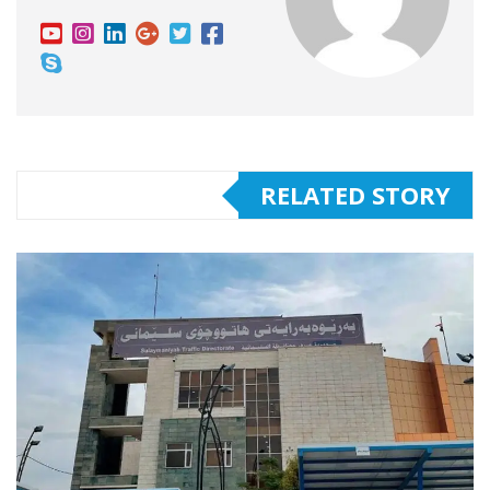
RELATED STORY