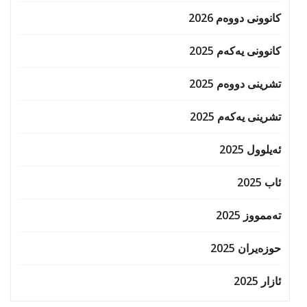
کانوونی دووەم 2026
کانوونی یەکەم 2025
تشرینی دووەم 2025
تشرینی یەکەم 2025
ئەیلوول 2025
ئاب 2025
تەممووز 2025
حوزه‌یران 2025
ئازار 2025