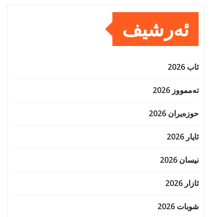
ئەرشیف
ئاب 2026
تەممووز 2026
حوزه‌یران 2026
ئایار 2026
نیسان 2026
ئازار 2026
شوبات 2026