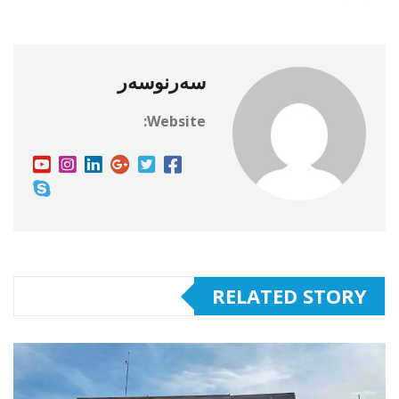
سەرنوسەر
Website:
RELATED STORY