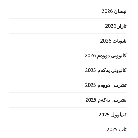
نیسان 2026
ئازار 2026
شوبات 2026
کانوونی دووەم 2026
کانوونی یەکەم 2025
تشرینی دووەم 2025
تشرینی یەکەم 2025
ئەیلوول 2025
ئاب 2025