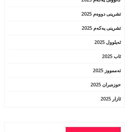
تشرینی دووەم 2025
تشرینی یەکەم 2025
ئەیلوول 2025
ئاب 2025
تەممووز 2025
حوزه‌یران 2025
ئازار 2025