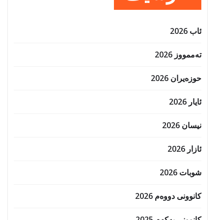
ئاب 2026
تەممووز 2026
حوزه‌یران 2026
ئایار 2026
نیسان 2026
ئازار 2026
شوبات 2026
کانوونی دووەم 2026
کانوونی یەکەم 2025