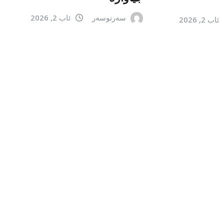
سەرنوسەر
ئاب 2, 2026
ئاب 2, 2026