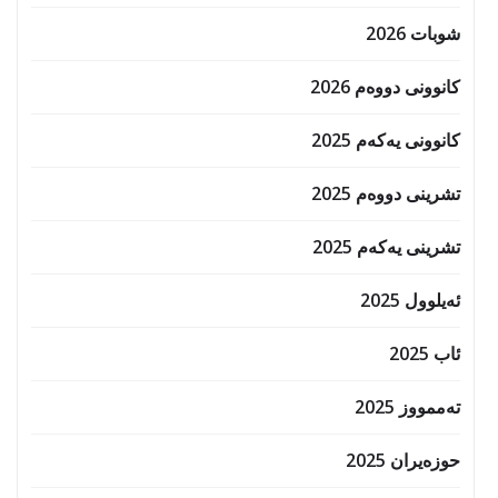
شوبات 2026
کانوونی دووەم 2026
کانوونی یەکەم 2025
تشرینی دووەم 2025
تشرینی یەکەم 2025
ئەیلوول 2025
ئاب 2025
تەممووز 2025
حوزه‌یران 2025