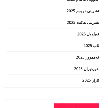
تشرینی دووەم 2025
تشرینی یەکەم 2025
ئەیلوول 2025
ئاب 2025
تەممووز 2025
حوزه‌یران 2025
ئازار 2025