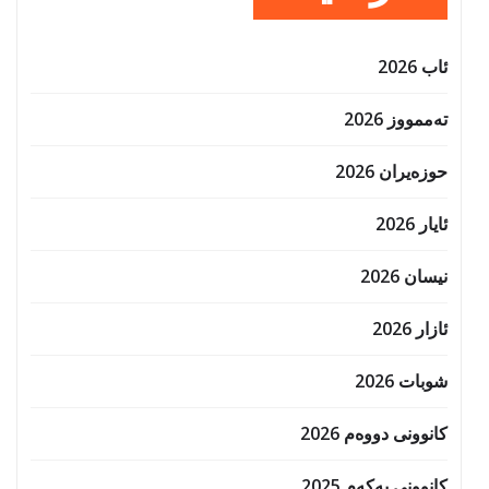
ئاب 2026
تەممووز 2026
حوزه‌یران 2026
ئایار 2026
نیسان 2026
ئازار 2026
شوبات 2026
کانوونی دووەم 2026
کانوونی یەکەم 2025