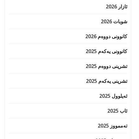
ئازار 2026
شوبات 2026
کانوونی دووەم 2026
کانوونی یەکەم 2025
تشرینی دووەم 2025
تشرینی یەکەم 2025
ئەیلوول 2025
ئاب 2025
تەممووز 2025