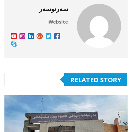
سەرنوسەر
Website:
RELATED STORY