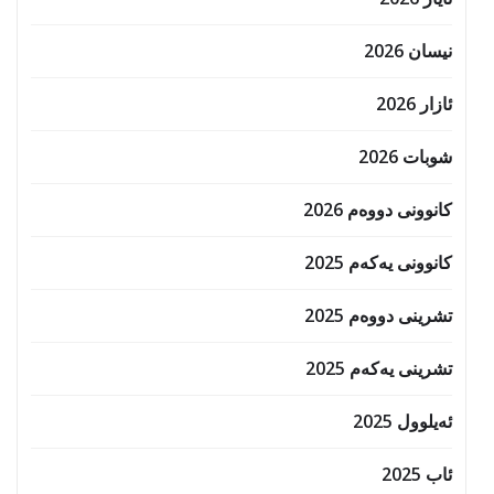
نیسان 2026
ئازار 2026
شوبات 2026
کانوونی دووەم 2026
کانوونی یەکەم 2025
تشرینی دووەم 2025
تشرینی یەکەم 2025
ئەیلوول 2025
ئاب 2025