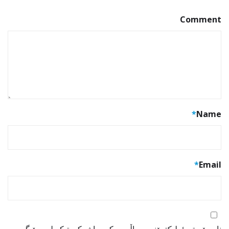
Comment
*
Name
*
Email