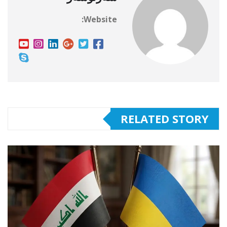
Website:
RELATED STORY