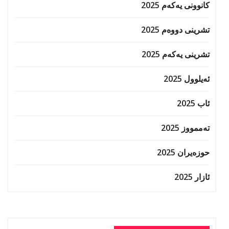
کانوونی یەکەم 2025
تشرینی دووەم 2025
تشرینی یەکەم 2025
ئەیلوول 2025
ئاب 2025
تەممووز 2025
حوزه‌یران 2025
ئازار 2025