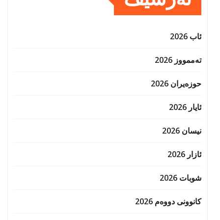
ئاب 2026
تەممووز 2026
حوزه‌یران 2026
ئایار 2026
نیسان 2026
ئازار 2026
شوبات 2026
کانوونی دووەم 2026