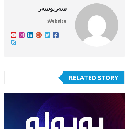
سەرنوسەر
Website:
RELATED STORY