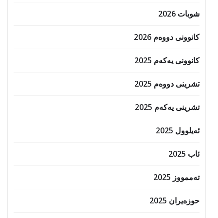
شوبات 2026
کانوونی دووەم 2026
کانوونی یەکەم 2025
تشرینی دووەم 2025
تشرینی یەکەم 2025
ئەیلوول 2025
ئاب 2025
تەممووز 2025
حوزه‌یران 2025