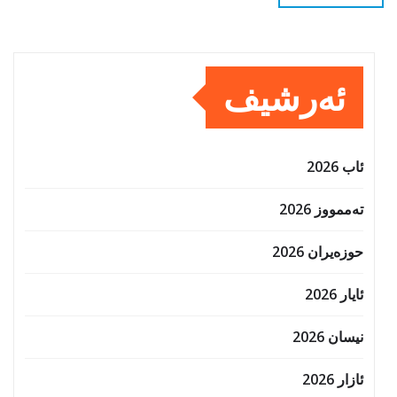
ئەرشیف
ئاب 2026
تەممووز 2026
حوزه‌یران 2026
ئایار 2026
نیسان 2026
ئازار 2026