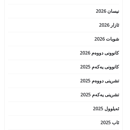
نیسان 2026
ئازار 2026
شوبات 2026
کانوونی دووەم 2026
کانوونی یەکەم 2025
تشرینی دووەم 2025
تشرینی یەکەم 2025
ئەیلوول 2025
ئاب 2025