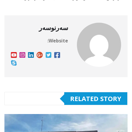
سەرنوسەر
Website:
RELATED STORY