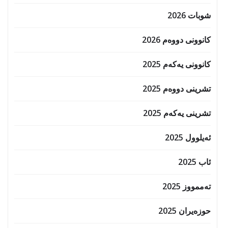
شوبات 2026
کانوونی دووەم 2026
کانوونی یەکەم 2025
تشرینی دووەم 2025
تشرینی یەکەم 2025
ئەیلوول 2025
ئاب 2025
تەممووز 2025
حوزه‌یران 2025