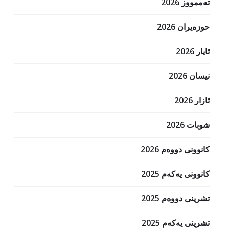
تەممووز 2026
حوزه‌یران 2026
ئایار 2026
نیسان 2026
ئازار 2026
شوبات 2026
کانوونی دووەم 2026
کانوونی یەکەم 2025
تشرینی دووەم 2025
تشرینی یەکەم 2025