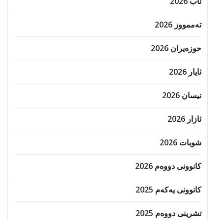
ئاب 2026
تەممووز 2026
حوزه‌یران 2026
ئایار 2026
نیسان 2026
ئازار 2026
شوبات 2026
کانوونی دووەم 2026
کانوونی یەکەم 2025
تشرینی دووەم 2025