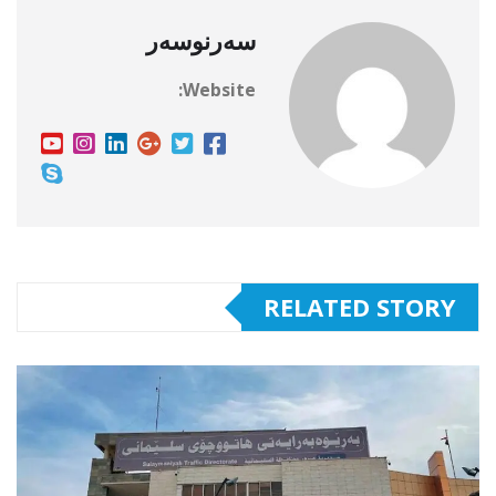
سەرنوسەر
Website:
RELATED STORY