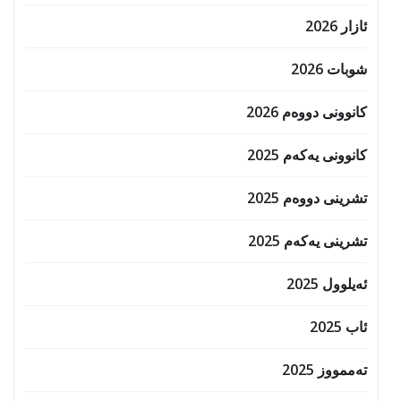
ئازار 2026
شوبات 2026
کانوونی دووەم 2026
کانوونی یەکەم 2025
تشرینی دووەم 2025
تشرینی یەکەم 2025
ئەیلوول 2025
ئاب 2025
تەممووز 2025