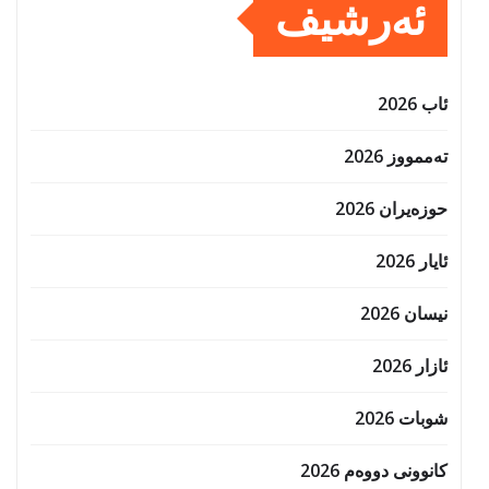
ئەرشیف
ئاب 2026
تەممووز 2026
حوزه‌یران 2026
ئایار 2026
نیسان 2026
ئازار 2026
شوبات 2026
کانوونی دووەم 2026