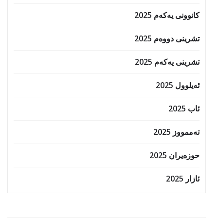
کانوونی یەکەم 2025
تشرینی دووەم 2025
تشرینی یەکەم 2025
ئەیلوول 2025
ئاب 2025
تەممووز 2025
حوزه‌یران 2025
ئازار 2025