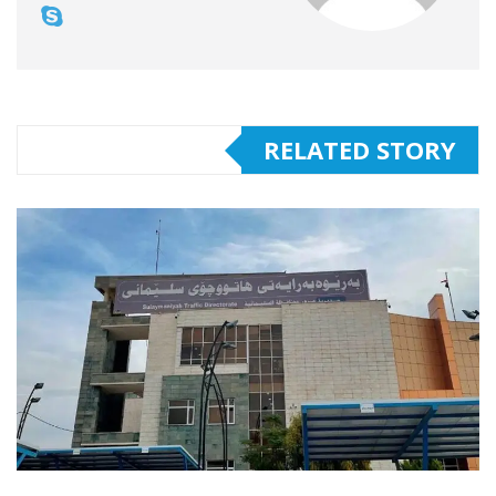
RELATED STORY