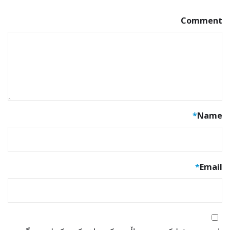
Comment
*
Name
*
Email