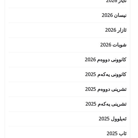
ئایار 2026
نیسان 2026
ئازار 2026
شوبات 2026
کانوونی دووەم 2026
کانوونی یەکەم 2025
تشرینی دووەم 2025
تشرینی یەکەم 2025
ئەیلوول 2025
ئاب 2025