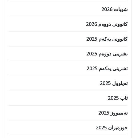
شوبات 2026
کانوونی دووەم 2026
کانوونی یەکەم 2025
تشرینی دووەم 2025
تشرینی یەکەم 2025
ئەیلوول 2025
ئاب 2025
تەممووز 2025
حوزه‌یران 2025