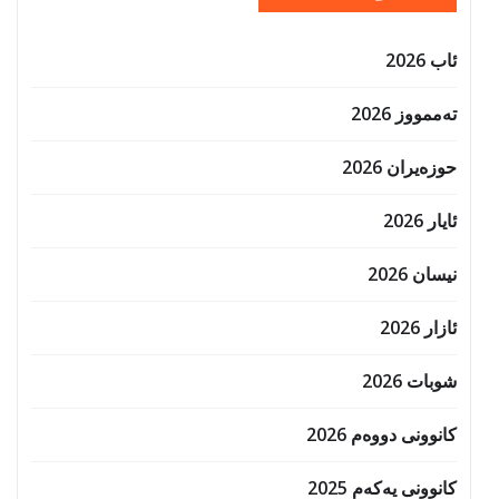
ئاب 2026
تەممووز 2026
حوزه‌یران 2026
ئایار 2026
نیسان 2026
ئازار 2026
شوبات 2026
کانوونی دووەم 2026
کانوونی یەکەم 2025