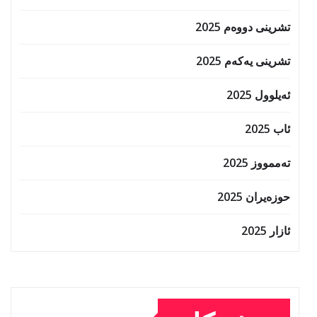
تشرینی دووەم 2025
تشرینی یەکەم 2025
ئەیلوول 2025
ئاب 2025
تەممووز 2025
حوزه‌یران 2025
ئازار 2025