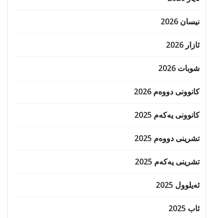
نیسان 2026
ئازار 2026
شوبات 2026
کانوونی دووەم 2026
کانوونی یەکەم 2025
تشرینی دووەم 2025
تشرینی یەکەم 2025
ئەیلوول 2025
ئاب 2025