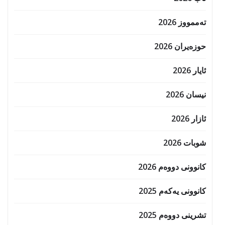
تەممووز 2026
حوزه‌یران 2026
ئایار 2026
نیسان 2026
ئازار 2026
شوبات 2026
کانوونی دووەم 2026
کانوونی یەکەم 2025
تشرینی دووەم 2025