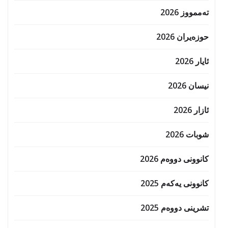
تەممووز 2026
حوزه‌یران 2026
ئایار 2026
نیسان 2026
ئازار 2026
شوبات 2026
کانوونی دووەم 2026
کانوونی یەکەم 2025
تشرینی دووەم 2025