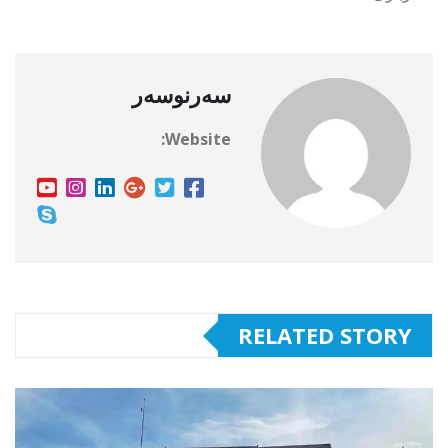
سەرنوسەر
Website:
RELATED STORY