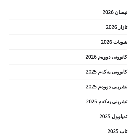
نیسان 2026
ئازار 2026
شوبات 2026
کانوونی دووەم 2026
کانوونی یەکەم 2025
تشرینی دووەم 2025
تشرینی یەکەم 2025
ئەیلوول 2025
ئاب 2025