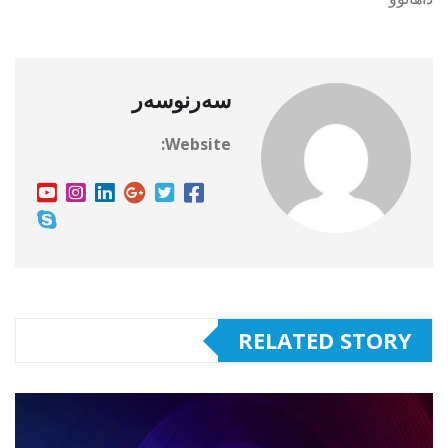
سەرنوسەر
Website:
RELATED STORY