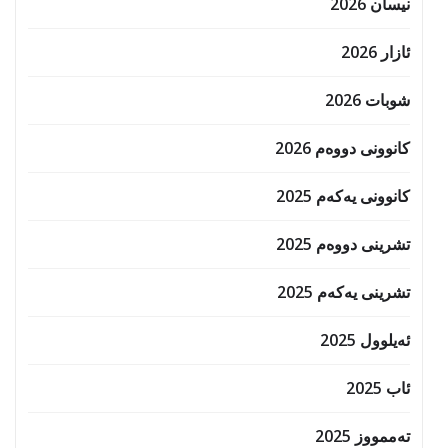
نیسان 2026
ئازار 2026
شوبات 2026
کانوونی دووەم 2026
کانوونی یەکەم 2025
تشرینی دووەم 2025
تشرینی یەکەم 2025
ئەیلوول 2025
ئاب 2025
تەممووز 2025