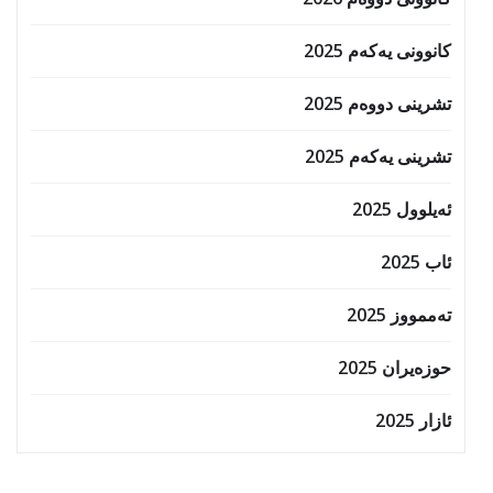
کانوونی یەکەم 2025
تشرینی دووەم 2025
تشرینی یەکەم 2025
ئەیلوول 2025
ئاب 2025
تەممووز 2025
حوزه‌یران 2025
ئازار 2025