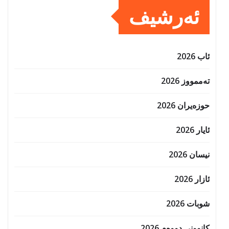
ئەرشیف
ئاب 2026
تەممووز 2026
حوزه‌یران 2026
ئایار 2026
نیسان 2026
ئازار 2026
شوبات 2026
کانوونی دووەم 2026