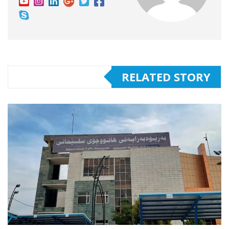
RELATED STORY