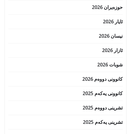
حوزه‌یران 2026
ئایار 2026
نیسان 2026
ئازار 2026
شوبات 2026
کانوونی دووەم 2026
کانوونی یەکەم 2025
تشرینی دووەم 2025
تشرینی یەکەم 2025