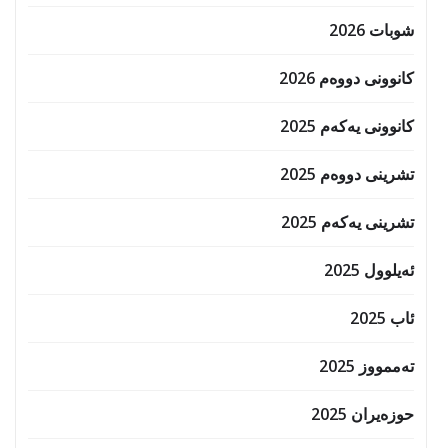
شوبات 2026
کانوونی دووەم 2026
کانوونی یەکەم 2025
تشرینی دووەم 2025
تشرینی یەکەم 2025
ئەیلوول 2025
ئاب 2025
تەممووز 2025
حوزه‌یران 2025