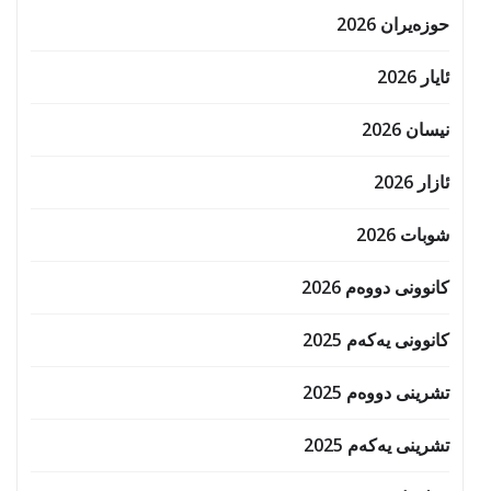
حوزه‌یران 2026
ئایار 2026
نیسان 2026
ئازار 2026
شوبات 2026
کانوونی دووەم 2026
کانوونی یەکەم 2025
تشرینی دووەم 2025
تشرینی یەکەم 2025