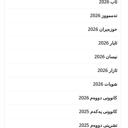
ئاب 2026
تەممووز 2026
حوزه‌یران 2026
ئایار 2026
نیسان 2026
ئازار 2026
شوبات 2026
کانوونی دووەم 2026
کانوونی یەکەم 2025
تشرینی دووەم 2025