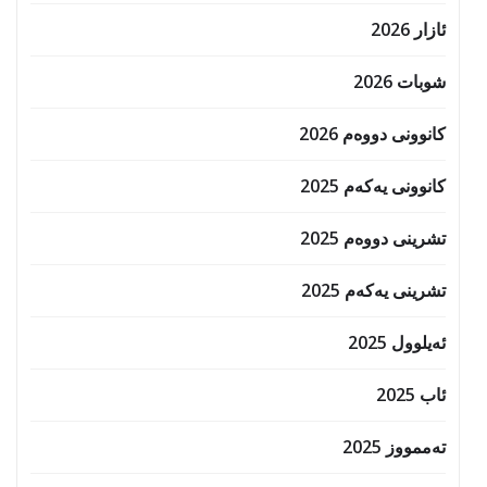
ئازار 2026
شوبات 2026
کانوونی دووەم 2026
کانوونی یەکەم 2025
تشرینی دووەم 2025
تشرینی یەکەم 2025
ئەیلوول 2025
ئاب 2025
تەممووز 2025