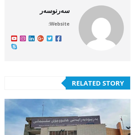
سەرنوسەر
Website:
RELATED STORY