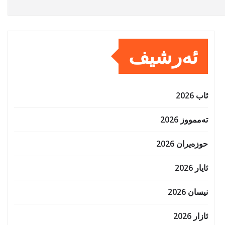
ئەرشیف
ئاب 2026
تەممووز 2026
حوزه‌یران 2026
ئایار 2026
نیسان 2026
ئازار 2026