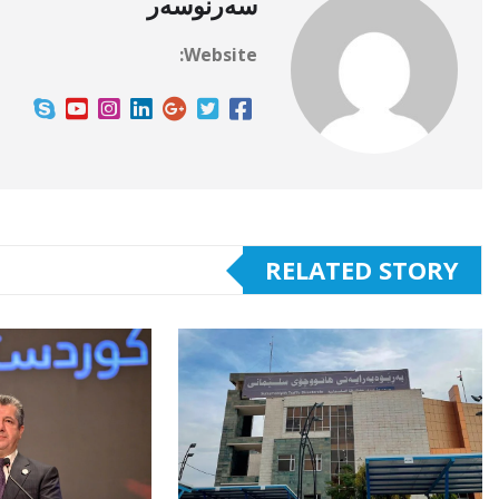
سەرنوسەر
Website:
RELATED STORY