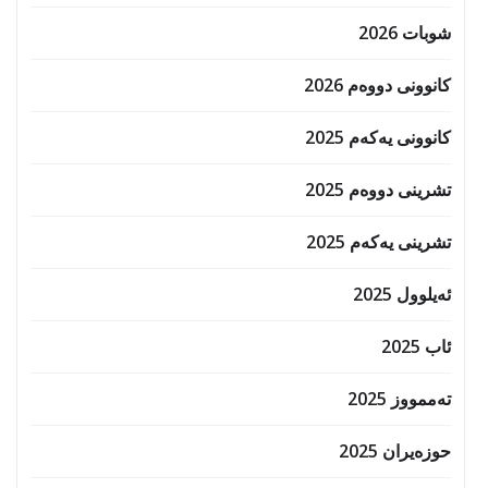
شوبات 2026
کانوونی دووەم 2026
کانوونی یەکەم 2025
تشرینی دووەم 2025
تشرینی یەکەم 2025
ئەیلوول 2025
ئاب 2025
تەممووز 2025
حوزه‌یران 2025