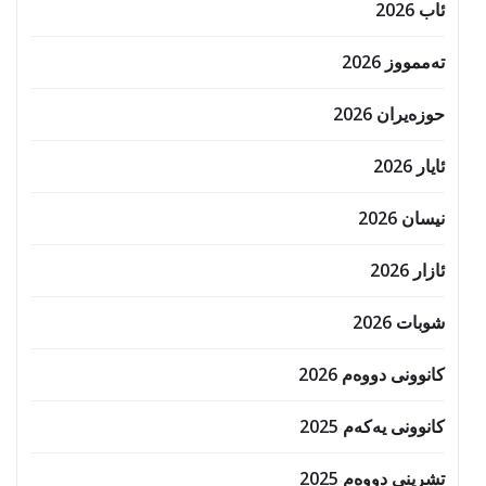
ئاب 2026
تەممووز 2026
حوزه‌یران 2026
ئایار 2026
نیسان 2026
ئازار 2026
شوبات 2026
کانوونی دووەم 2026
کانوونی یەکەم 2025
تشرینی دووەم 2025