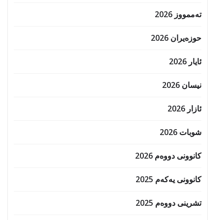
تەممووز 2026
حوزه‌یران 2026
ئایار 2026
نیسان 2026
ئازار 2026
شوبات 2026
کانوونی دووەم 2026
کانوونی یەکەم 2025
تشرینی دووەم 2025