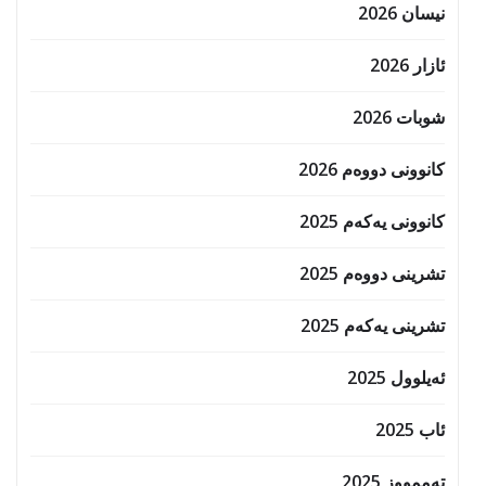
نیسان 2026
ئازار 2026
شوبات 2026
کانوونی دووەم 2026
کانوونی یەکەم 2025
تشرینی دووەم 2025
تشرینی یەکەم 2025
ئەیلوول 2025
ئاب 2025
تەممووز 2025