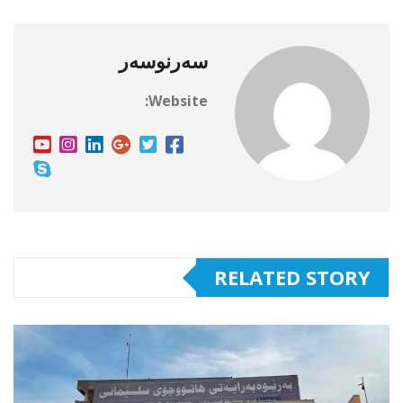
سەرنوسەر
Website:
RELATED STORY