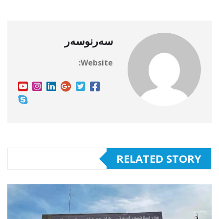
سەرنوسەر
Website:
RELATED STORY