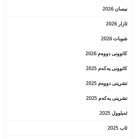
نیسان 2026
ئازار 2026
شوبات 2026
کانوونی دووەم 2026
کانوونی یەکەم 2025
تشرینی دووەم 2025
تشرینی یەکەم 2025
ئەیلوول 2025
ئاب 2025