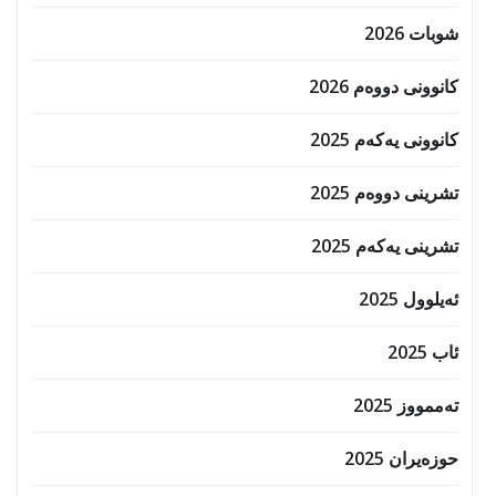
شوبات 2026
کانوونی دووەم 2026
کانوونی یەکەم 2025
تشرینی دووەم 2025
تشرینی یەکەم 2025
ئەیلوول 2025
ئاب 2025
تەممووز 2025
حوزه‌یران 2025