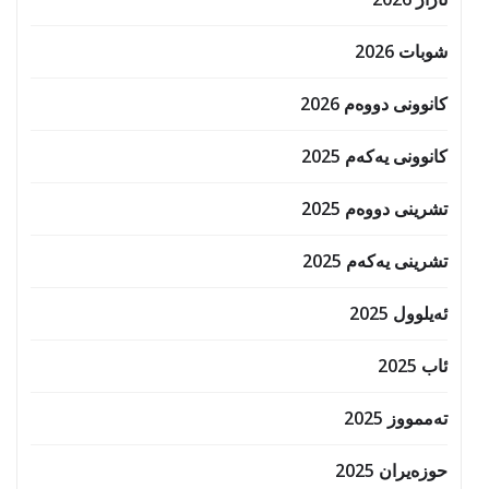
شوبات 2026
کانوونی دووەم 2026
کانوونی یەکەم 2025
تشرینی دووەم 2025
تشرینی یەکەم 2025
ئەیلوول 2025
ئاب 2025
تەممووز 2025
حوزه‌یران 2025