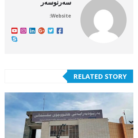
سەرنوسەر
Website:
RELATED STORY