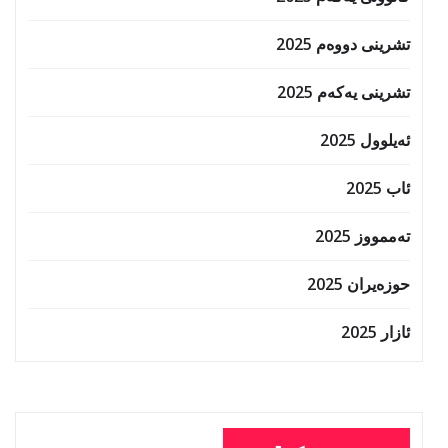
تشرینی دووەم 2025
تشرینی یەکەم 2025
ئەیلوول 2025
ئاب 2025
تەممووز 2025
حوزه‌یران 2025
ئازار 2025