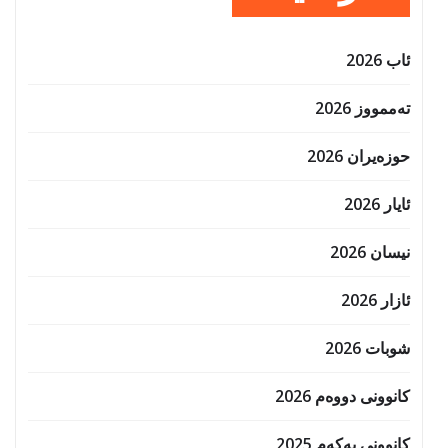
ئاب 2026
تەممووز 2026
حوزه‌یران 2026
ئایار 2026
نیسان 2026
ئازار 2026
شوبات 2026
کانوونی دووەم 2026
کانوونی یەکەم 2025