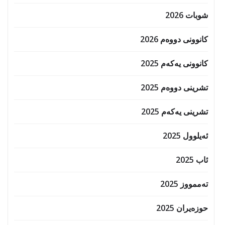
شوبات 2026
کانوونی دووەم 2026
کانوونی یەکەم 2025
تشرینی دووەم 2025
تشرینی یەکەم 2025
ئەیلوول 2025
ئاب 2025
تەممووز 2025
حوزه‌یران 2025