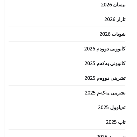
نیسان 2026
ئازار 2026
شوبات 2026
کانوونی دووەم 2026
کانوونی یەکەم 2025
تشرینی دووەم 2025
تشرینی یەکەم 2025
ئەیلوول 2025
ئاب 2025
تەممووز 2025