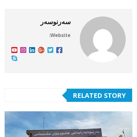
سەرنوسەر
Website:
RELATED STORY