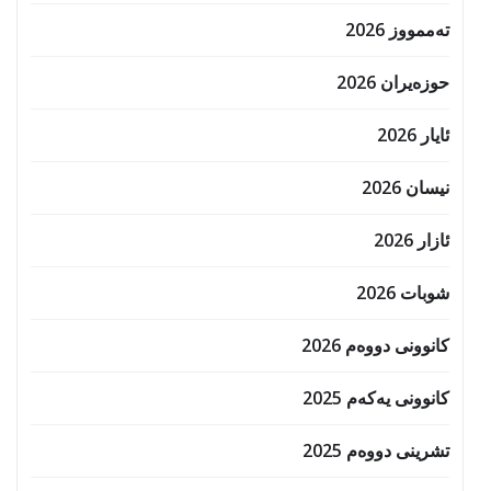
تەممووز 2026
حوزه‌یران 2026
ئایار 2026
نیسان 2026
ئازار 2026
شوبات 2026
کانوونی دووەم 2026
کانوونی یەکەم 2025
تشرینی دووەم 2025