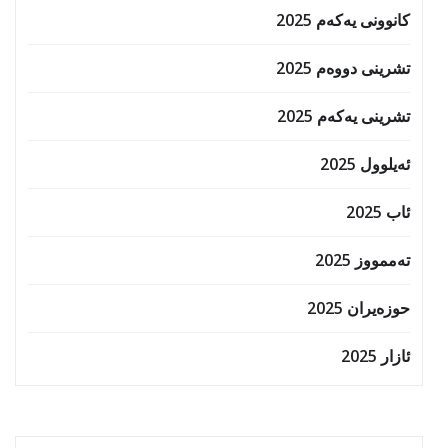
کانوونی یەکەم 2025
تشرینی دووەم 2025
تشرینی یەکەم 2025
ئەیلوول 2025
ئاب 2025
تەممووز 2025
حوزه‌یران 2025
ئازار 2025