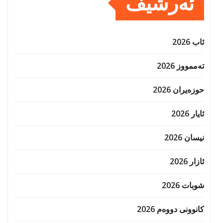
ئەرشیف
ئاب 2026
تەممووز 2026
حوزه‌یران 2026
ئایار 2026
نیسان 2026
ئازار 2026
شوبات 2026
کانوونی دووەم 2026