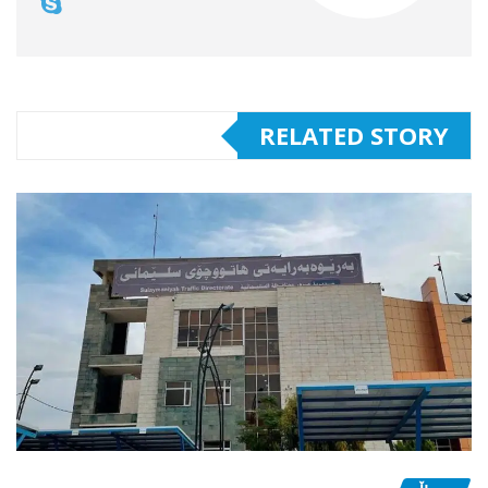
RELATED STORY