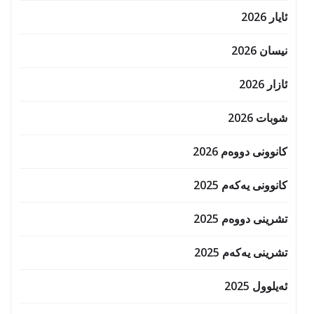
ئایار 2026
نیسان 2026
ئازار 2026
شوبات 2026
کانوونی دووەم 2026
کانوونی یەکەم 2025
تشرینی دووەم 2025
تشرینی یەکەم 2025
ئەیلوول 2025