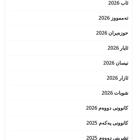
ئاب 2026
تەممووز 2026
حوزه‌یران 2026
ئایار 2026
نیسان 2026
ئازار 2026
شوبات 2026
کانوونی دووەم 2026
کانوونی یەکەم 2025
تشرینی دووەم 2025