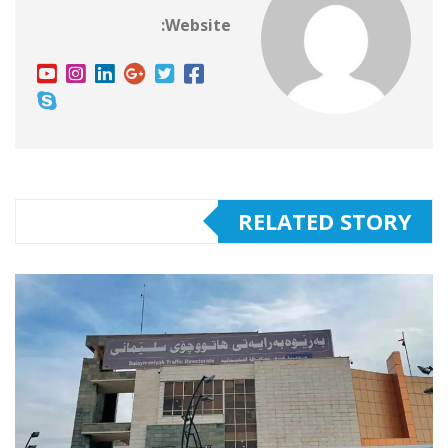
Website:
RELATED STORY