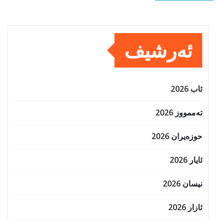
ئەرشیف
ئاب 2026
تەممووز 2026
حوزه‌یران 2026
ئایار 2026
نیسان 2026
ئازار 2026