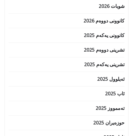
شوبات 2026
کانوونی دووەم 2026
کانوونی یەکەم 2025
تشرینی دووەم 2025
تشرینی یەکەم 2025
ئەیلوول 2025
ئاب 2025
تەممووز 2025
حوزه‌یران 2025